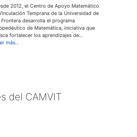
sde 2012, el Centro de Apoyo Matemático
Vinculación Temprana de la Universidad de
 Frontera desarrolla el programa
opedéutico de Matemática, iniciativa que
sca fortalecer los aprendizajes de...
er más...
les del CAMVIT