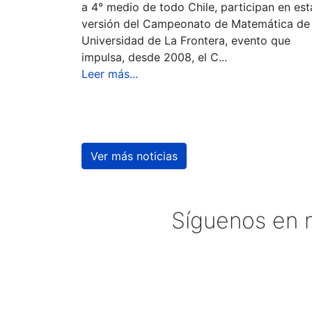
a 4° medio de todo Chile, participan en est
versión del Campeonato de Matemática de 
Universidad de La Frontera, evento que
impulsa, desde 2008, el C...
Leer más...
Ver más noticias
Síguenos en n