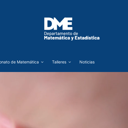
nato de Matemática
Talleres
Noticias