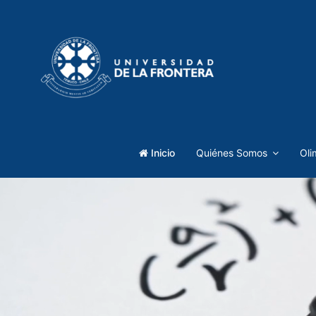
Inicio
Quiénes Somos
Oli