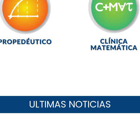
ULTIMAS NOTICIAS